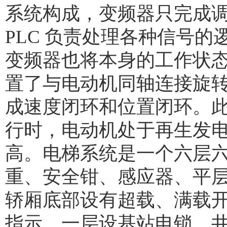
系统构成，变频器只完成调
PLC 负责处理各种信号
变频器也将本身的工作状态
置了与电动机同轴连接旋转
成速度闭环和位置闭环。
行时，电动机处于再生发
高。电梯系统是一个六层
重、安全钳、感应器、平
轿厢底部设有超载、满载
指示、一层设基站电锁，