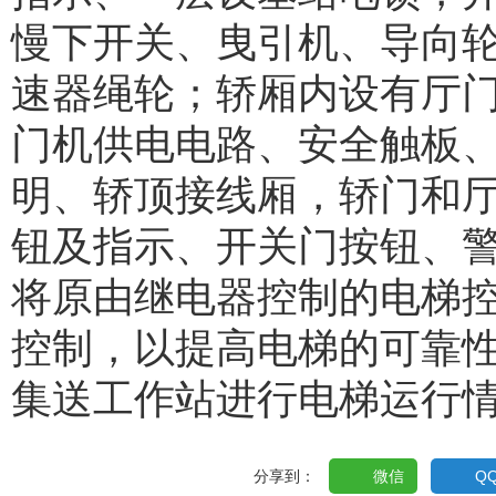
慢下开关、曳引机、导向
速器绳轮；轿厢内设有厅
门机供电电路、安全触板
明、轿顶接线厢，轿门和
钮及指示、开关门按钮、
将原由继电器控制的电梯控
控制，以提高电梯的可靠性
集送工作站进行电梯运行
分享到：
微信
Q