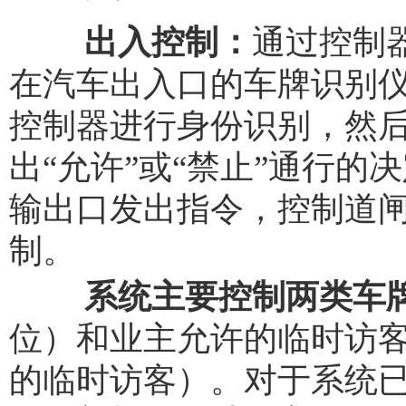
出入控制：
通过控制
在汽车出入口的车牌识别
控制器进行身份识别，然
出“允许”或“禁止”通行的
输出口发出指令，控制道
制。
系统主要控制两类车
位）和业主允许的临时访客车
的临时访客）。对于系统