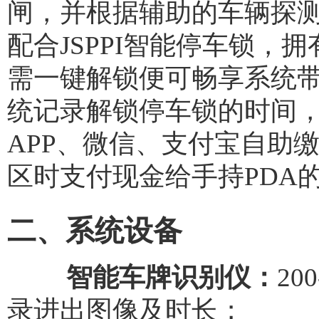
闸，并根据辅助的车辆探
配合JSPPI智能停车锁
需一键解锁便可畅享系统
统记录解锁停车锁的时间
APP、微信、支付宝自助
区时支付现金给手持PDA
二、系统设备
智能车牌识别仪：
2
录进出图像及时长；