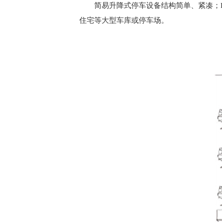
简易升降式停车设备结构简单、紧凑；
住宅等大型车库或停车场。