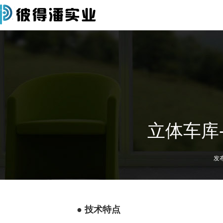
立体车库
发布
● 技术特点