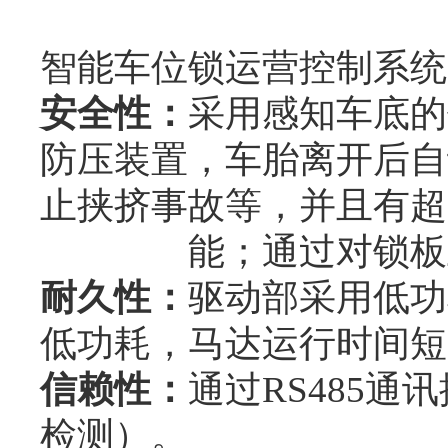
智能车位锁运营控制系统
安全性：
采用感知车底的
防压装置，车胎离开后自
止挟挤事故等，并且有超
能；通过对锁板上升
耐久性：
驱动部采用低功
低功耗，马达运行时间短
信赖性：
通过RS485
检测）。