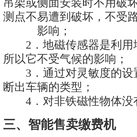
吊架或侧面安装时不用破
测点不易遭到破坏，不受
影响；
2．地磁传感器是利用地
所以它不受气候的影响；
3．通过对灵敏度的设置
断出车辆的类型；
4．对非铁磁性物体没有
三、智能售卖缴费机