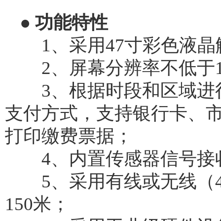
● 功能特性
1、采用47寸彩色液晶
2、屏幕分辨率不低于102
3、根据时段和区域进行
支付方式，支持银行卡、
打印缴费票据；
4、内置传感器信号接收
5、采用有线或无线（4G
150米；