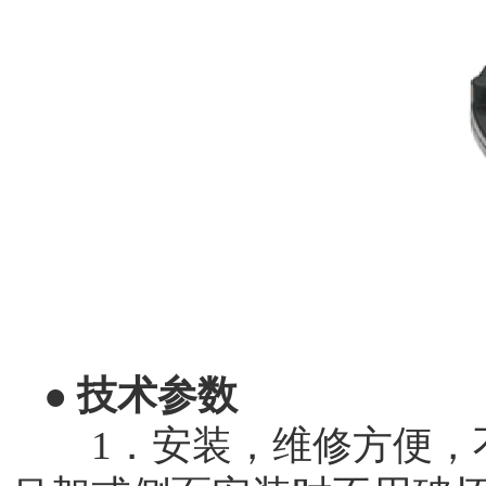
● 技术参数
1．安装，维修方便，不