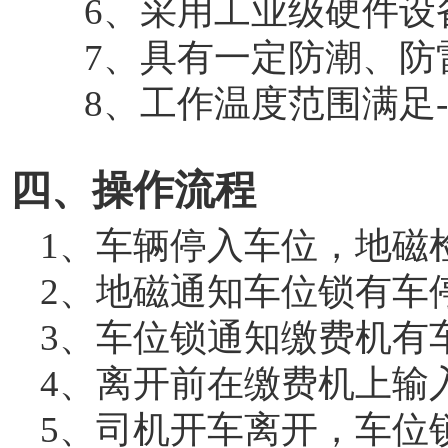
6、采用工业级硬件设备，
7、具有一定防潮、防
8、工作温度范围满足-20
四、操作流程
1、车辆停入车位，地磁
2、地磁通知车位锁有车
3、车位锁通知缴费机有
4、离开前在缴费机上输
5、司机开车离开，车位