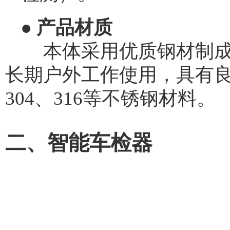
● 产品材质
本体采用优质钢材制成，
长期户外工作使用，具有良
304、316等不锈钢材料。
二、智能车检器